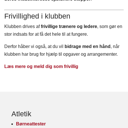
Frivillighed i klubben
Klubben drives af
frivillige trænere og ledere
, som gør en
stor indsats for at få det hele til at fungere.
Derfor håber vi også, at du vil
bidrage med en hånd
, når
klubben har brug for hjælp til opgaver og arrangementer.
Læs mere og meld dig som frivillig
Atletik
Børneattester