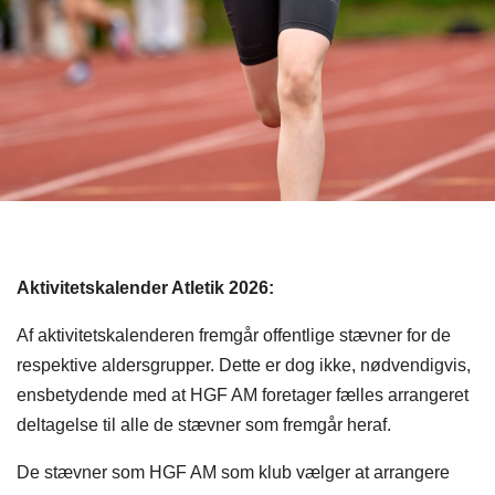
Aktivitetskalender Atletik 2026:
Af aktivitetskalenderen fremgår offentlige stævner for de
respektive aldersgrupper. Dette er dog ikke, nødvendigvis,
ensbetydende med at HGF AM foretager fælles arrangeret
deltagelse til alle de stævner som fremgår heraf.
De stævner som HGF AM som klub vælger at arrangere