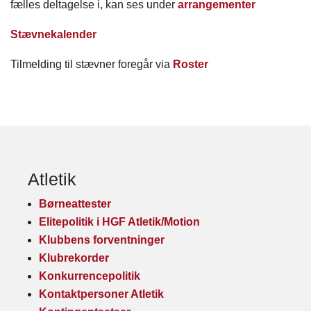
fælles deltagelse i, kan ses under
arrangementer
Stævnekalender
Tilmelding til stævner foregår via
Roster
Atletik
Børneattester
Elitepolitik i HGF Atletik/Motion
Klubbens forventninger
Klubrekorder
Konkurrencepolitik
Kontaktpersoner Atletik