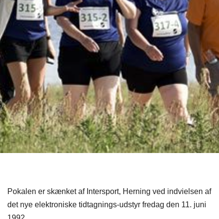
Pokalen er skænket af Intersport, Herning ved indvielsen af
det nye elektroniske tidtagnings-udstyr fredag den 11. juni
1992.