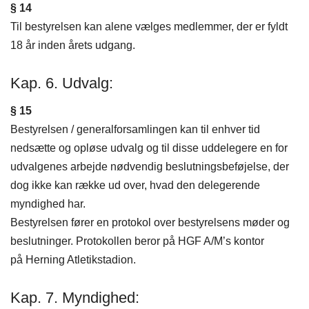
§ 14
Til bestyrelsen kan alene vælges medlemmer, der er fyldt
18 år inden årets udgang.
Kap. 6. Udvalg:
§ 15
Bestyrelsen / generalforsamlingen kan til enhver tid
nedsætte og opløse udvalg og til disse uddelegere en for
udvalgenes arbejde nødvendig beslutningsbeføjelse, der
dog ikke kan række ud over, hvad den delegerende
myndighed har.
Bestyrelsen fører en protokol over bestyrelsens møder og
beslutninger. Protokollen beror på HGF A/M’s kontor
på Herning Atletikstadion.
Kap. 7. Myndighed: