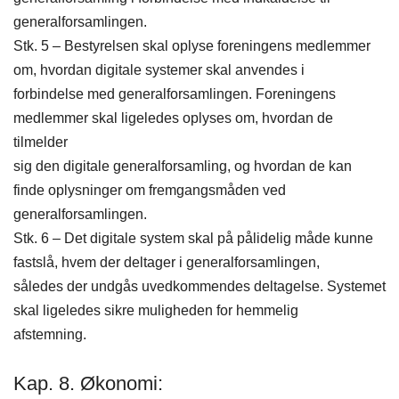
generalforsamlingen.
Stk. 5 – Bestyrelsen skal oplyse foreningens medlemmer
om, hvordan digitale systemer skal anvendes i
forbindelse med generalforsamlingen. Foreningens
medlemmer skal ligeledes oplyses om, hvordan de
tilmelder
sig den digitale generalforsamling, og hvordan de kan
finde oplysninger om fremgangsmåden ved
generalforsamlingen.
Stk. 6 – Det digitale system skal på pålidelig måde kunne
fastslå, hvem der deltager i generalforsamlingen,
således der undgås uvedkommendes deltagelse. Systemet
skal ligeledes sikre muligheden for hemmelig
afstemning.
Kap. 8. Økonomi: