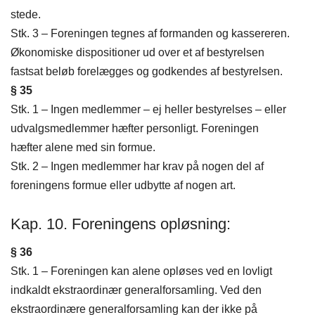
stede.
Stk. 3 – Foreningen tegnes af formanden og kassereren.
Økonomiske dispositioner ud over et af bestyrelsen
fastsat beløb forelægges og godkendes af bestyrelsen.
§ 35
Stk. 1 – Ingen medlemmer – ej heller bestyrelses – eller
udvalgsmedlemmer hæfter personligt. Foreningen
hæfter alene med sin formue.
Stk. 2 – Ingen medlemmer har krav på nogen del af
foreningens formue eller udbytte af nogen art.
Kap. 10. Foreningens opløsning:
§ 36
Stk. 1 – Foreningen kan alene opløses ved en lovligt
indkaldt ekstraordinær generalforsamling. Ved den
ekstraordinære generalforsamling kan der ikke på