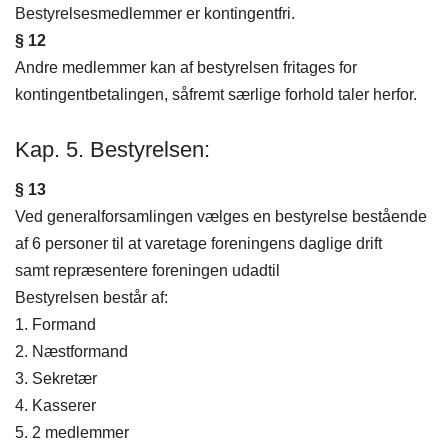
Bestyrelsesmedlemmer er kontingentfri.
§ 12
Andre medlemmer kan af bestyrelsen fritages for
kontingentbetalingen, såfremt særlige forhold taler herfor.
Kap. 5. Bestyrelsen:
§ 13
Ved generalforsamlingen vælges en bestyrelse bestående
af 6 personer til at varetage foreningens daglige drift
samt repræsentere foreningen udadtil
Bestyrelsen består af:
1. Formand
2. Næstformand
3. Sekretær
4. Kasserer
5. 2 medlemmer