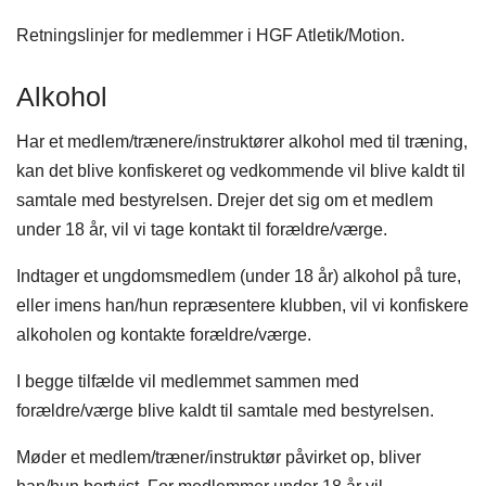
Retningslinjer for medlemmer i HGF Atletik/Motion.
Alkohol
Har et medlem/trænere/instruktører alkohol med til træning,
kan det blive konfiskeret og vedkommende vil blive kaldt til
samtale med bestyrelsen. Drejer det sig om et medlem
under 18 år, vil vi tage kontakt til forældre/værge.
Indtager et ungdomsmedlem (under 18 år) alkohol på ture,
eller imens han/hun repræsentere klubben, vil vi konfiskere
alkoholen og kontakte forældre/værge.
I begge tilfælde vil medlemmet sammen med
forældre/værge blive kaldt til samtale med bestyrelsen.
Møder et medlem/træner/instruktør påvirket op, bliver