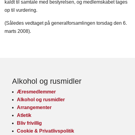
kaldt til samtale med bestyrelsen, og medlemskabet tages
op til vurdering.
(Således vedtaget på generalforsamlingen torsdag den 6.
marts 2008).
Alkohol og rusmidler
Æresmedlemmer
Alkohol og rusmidler
Arrangementer
Atletik
Bliv frivillig
Cookie & Privatlivspolitik