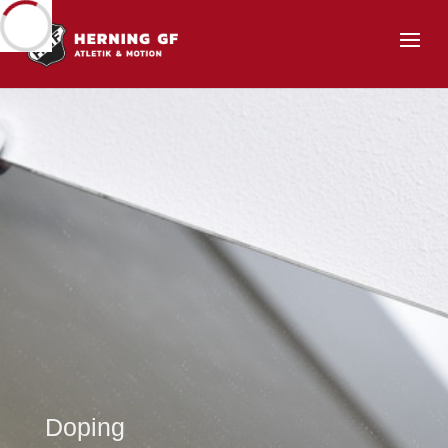
Doping