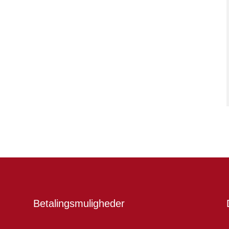
Betalingsmuligheder