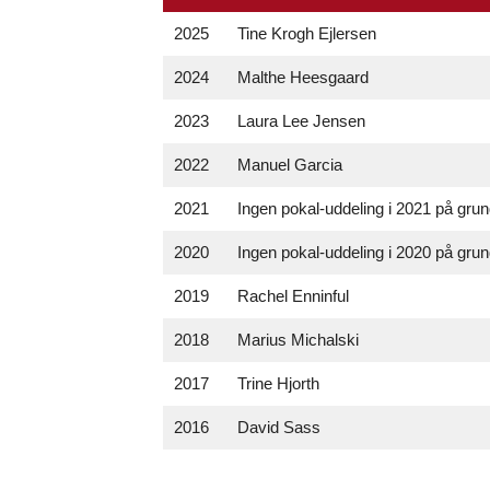
2025
Tine Krogh Ejlersen
2024
Malthe Heesgaard
2023
Laura Lee Jensen
2022
Manuel Garcia
2021
Ingen pokal-uddeling i 2021 på grun
2020
Ingen pokal-uddeling i 2020 på grun
2019
Rachel Enninful
2018
Marius Michalski
2017
Trine Hjorth
2016
David Sass